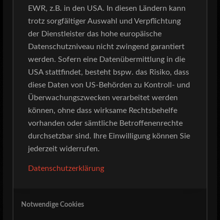
EWR, z.B. in den USA. In diesen Ländern kann
trotz sorgfältiger Auswahl und Verpflichtung
der Dienstleister das hohe europäische
Datenschutzniveau nicht zwingend garantiert
werden. Sofern eine Datenübermittlung in die
USA stattfindet, besteht bspw. das Risiko, dass
diese Daten von US-Behörden zu Kontroll- und
Überwachungszwecken verarbeitet werden
können, ohne dass wirksame Rechtsbehelfe
vorhanden oder sämtliche Betroffenenrechte
durchsetzbar sind. Ihre Einwilligung können Sie
jederzeit widerrufen.
Datenschutzerklärung
Notwendige Cookies