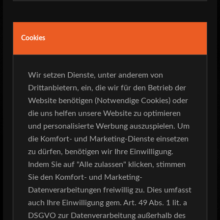
Cookies
Wir setzen Dienste, unter anderem von
Drittanbietern, ein, die wir für den Betrieb der
Website benötigen (Notwendige Cookies) oder
die uns helfen unsere Website zu optimieren
und personalisierte Werbung auszuspielen. Um
die Komfort- und Marketing-Dienste einsetzen
zu dürfen, benötigen wir Ihre Einwilligung.
Indem Sie auf "Alle zulassen" klicken, stimmen
Sie den Komfort- und Marketing-
Datenverarbeitungen freiwillig zu. Dies umfasst
auch Ihre Einwilligung gem. Art. 49 Abs. 1 lit. a
DSGVO zur Datenverarbeitung außerhalb des