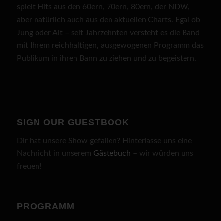
spielt Hits aus den 60ern, 70ern, 80ern, der NDW,
aber natürlich auch aus den aktuellen Charts. Egal ob
Jung oder Alt – seit Jahrzehnten versteht es die Band
mit Ihrem reichhaltigen, ausgewogenen Programm das
Publikum in ihren Bann zu ziehen und zu begeistern.
SIGN OUR GUESTBOOK
Dir hat unsere Show gefallen? Hinterlasse uns eine
Nachricht in unserem
Gästebuch
– wir würden uns
freuen!
PROGRAMM