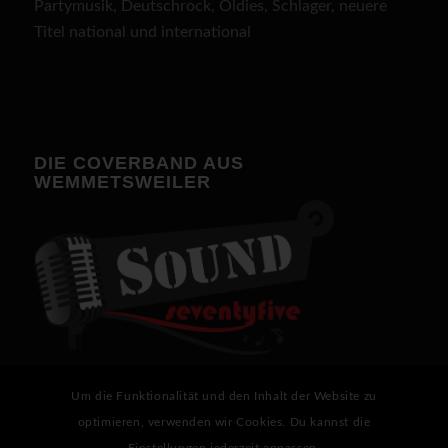
Partymusik, Deutschrock, Oldies, Schlager, neuere
Titel national und international
DIE COVERBAND AUS
WEMMETSWEILER
Um die Funktionalität und den Inhalt der Website zu
optimieren, verwenden wir Cookies. Du kannst die