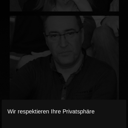
Wir respektieren Ihre Privatsphäre