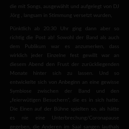
die mit Songs, ausgewählt und aufgelegt von DJ
Jörg , langsam in Stimmung versetzt wurden,
Pünktlich ab 20:30 Uhr ging dann aber so
richtig die Post ab! Sowohl der Band als auch
dem Publikum war es anzumerken, dass
wirklich jeder Einzelne fest gewillt war an
diesem Abend den Frust der zurückliegenden
Monate hinter sich zu lassen. Und so
entwickelte sich von Anbeginn an eine gewisse
Symbiose zwischen der Band und den
„feierwütigen Besuchern“, die es in sich hatte.
Die Einen auf der Bühne spielten so, als hätte
es nie eine Unterbrechung/Coronapause
gegeben, die Anderen im Saal sangen lauthals