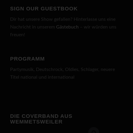
SIGN OUR GUESTBOOK
Dir hat unsere Show gefallen? Hinterlasse uns eine
Nachricht in unserem
Gästebuch
– wir würden uns
freuen!
PROGRAMM
Partymusik, Deutschrock, Oldies, Schlager, neuere
Titel national und international
DIE COVERBAND AUS
WEMMETSWEILER