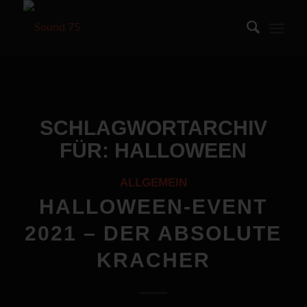
SCHLAGWORTARCHIV
FÜR:
HALLOWEEN
ALLGEMEIN
HALLOWEEN-EVENT
2021 – DER ABSOLUTE
KRACHER