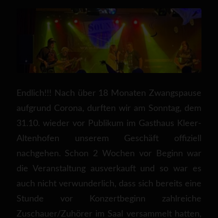
Endlich!!! Nach über 18 Monaten Zwangspause
aufgrund Corona, durften wir am Sonntag, dem
31.10. wieder vor Publikum im Gasthaus Kleer-
Altenhofen unserem Geschäft offiziell
nachgehen. Schon 2 Wochen vor Beginn war
die Veranstaltung ausverkauft und so war es
auch nicht verwunderlich, dass sich bereits eine
Stunde vor Konzertbeginn zahlreiche
Zuschauer/Zuhörer im Saal versammelt hatten,